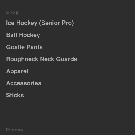
Shop
Ice Hockey (Senior Pro)
Ball Hockey
Goalie Pants
Roughneck Neck Guards
Apparel
Accessories
Sticks
Passau