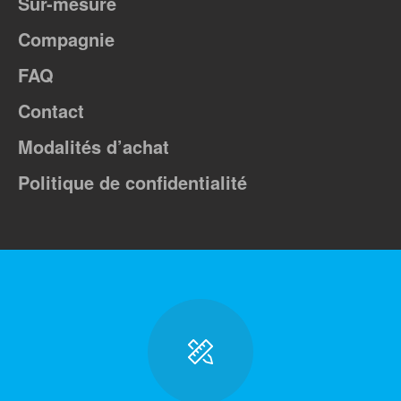
Sur-mesure
Compagnie
FAQ
Contact
Modalités d’achat
Politique de confidentialité