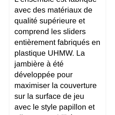
avec des matériaux de
qualité supérieure et
comprend les sliders
entièrement fabriqués en
plastique UHMW. La
jambière à été
développée pour
maximiser la couverture
sur la surface de jeu
avec le style papillon et