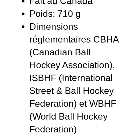
Fait au Canada
Poids: 710 g
Dimensions
réglementaires CBHA
(Canadian Ball
Hockey Association),
ISBHF (International
Street & Ball Hockey
Federation) et WBHF
(World Ball Hockey
Federation)