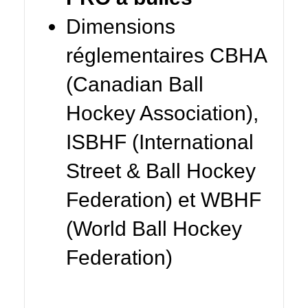
Dimensions
réglementaires CBHA
(Canadian Ball
Hockey Association),
ISBHF (International
Street & Ball Hockey
Federation) et WBHF
(World Ball Hockey
Federation)