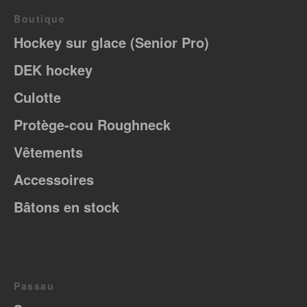
Boutique
Hockey sur glace (Senior Pro)
DEK hockey
Culotte
Protège-cou Roughneck
Vêtements
Accessoires
Bâtons en stock
Passau