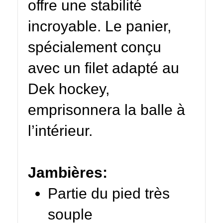
offre une stabilité
incroyable. Le panier,
spécialement conçu
avec un filet adapté au
Dek hockey,
emprisonnera la balle à
l’intérieur.
Jambières:
Partie du pied très
souple