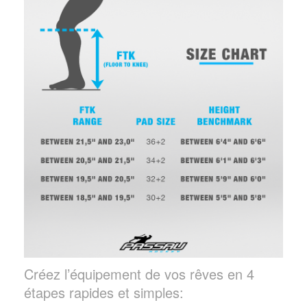
Créez l’équipement de vos rêves en 4
étapes rapides et simples: