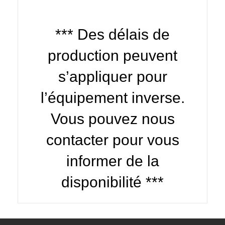
*** Des délais de
production peuvent
s’appliquer pour
l’équipement inverse.
Vous pouvez nous
contacter pour vous
informer de la
disponibilité ***