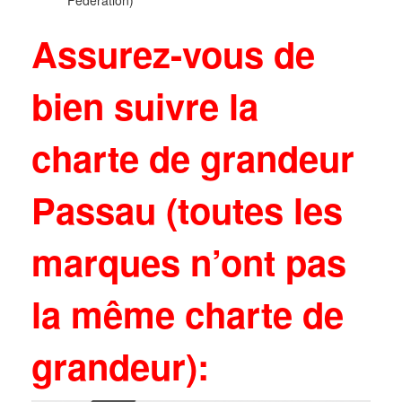
Federation)
Assurez-vous de
bien suivre la
charte de grandeur
Passau (toutes les
marques n’ont pas
la même charte de
grandeur):