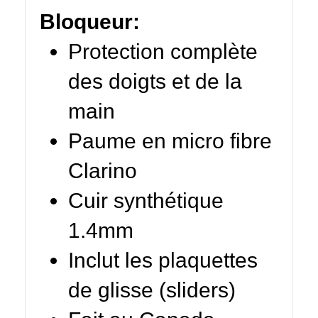
Bloqueur:
Protection complète
des doigts et de la
main
Paume en micro fibre
Clarino
Cuir synthétique
1.4mm
Inclut les plaquettes
de glisse (sliders)