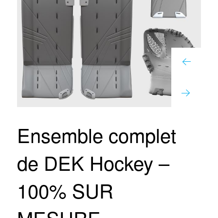
Ensemble complet
de DEK Hockey –
100% SUR
MESURE