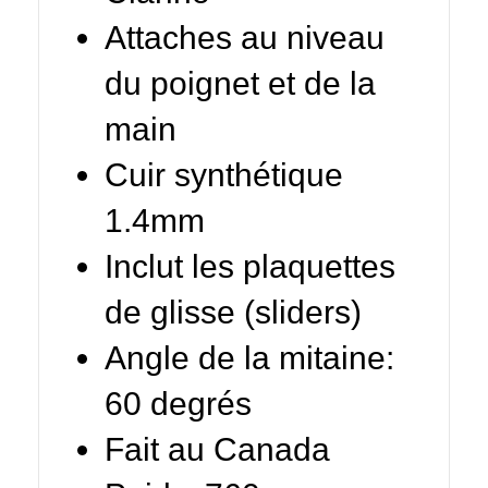
Attaches au niveau
du poignet et de la
main
Cuir synthétique
1.4mm
Inclut les plaquettes
de glisse (sliders)
Angle de la mitaine:
60 degrés
Fait au Canada