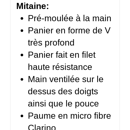
Mitaine:
Pré-moulée à la main
Panier en forme de V
très profond
Panier fait en filet
haute résistance
Main ventilée sur le
dessus des doigts
ainsi que le pouce
Paume en micro fibre
Clarino