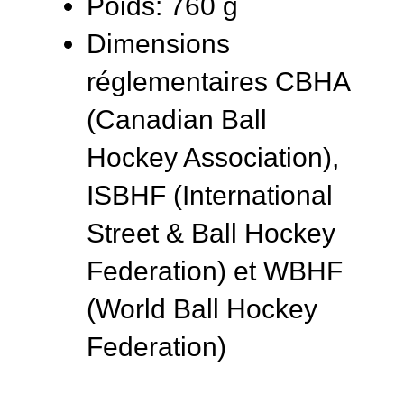
Poids: 760 g
Dimensions
réglementaires CBHA
(Canadian Ball
Hockey Association),
ISBHF (International
Street & Ball Hockey
Federation) et WBHF
(World Ball Hockey
Federation)