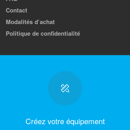
Contact
Modalités d’achat
Politique de confidentialité
Créez votre équipement