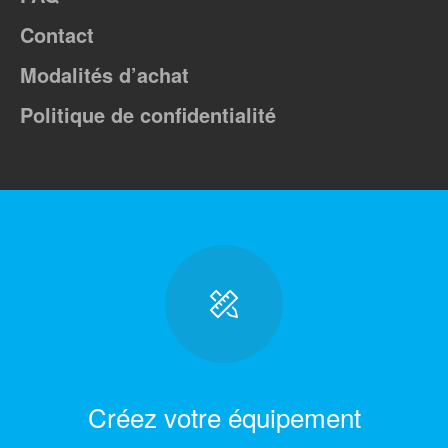
Contact
Modalités d’achat
Politique de confidentialité
Créez votre équipement