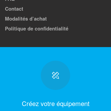
Contact
Modalités d’achat
Politique de confidentialité
Créez votre équipement