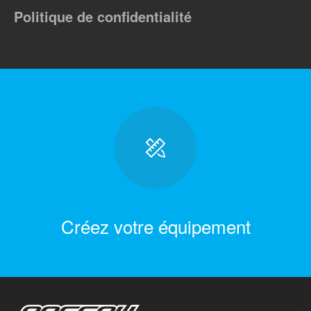
Politique de confidentialité
Créez votre équipement