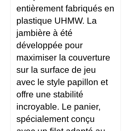
entièrement fabriqués en
plastique UHMW. La
jambière à été
développée pour
maximiser la couverture
sur la surface de jeu
avec le style papillon et
offre une stabilité
incroyable. Le panier,
spécialement conçu