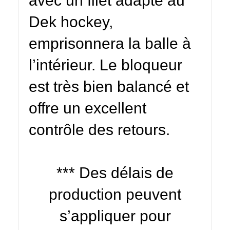
avec un filet adapté au
Dek hockey,
emprisonnera la balle à
l’intérieur. Le bloqueur
est très bien balancé et
offre un excellent
contrôle des retours.
*** Des délais de
production peuvent
s’appliquer pour