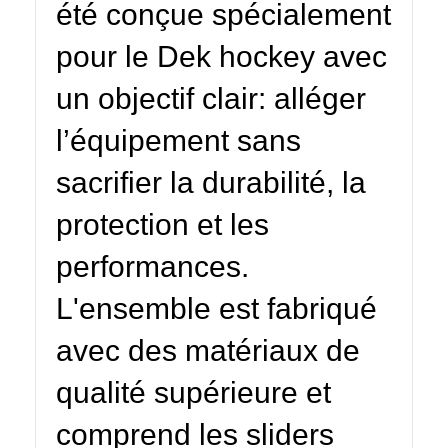
été conçue spécialement
pour le Dek hockey avec
un objectif clair: alléger
l’équipement sans
sacrifier la durabilité, la
protection et les
performances.
L'ensemble est fabriqué
avec des matériaux de
qualité supérieure et
comprend les sliders