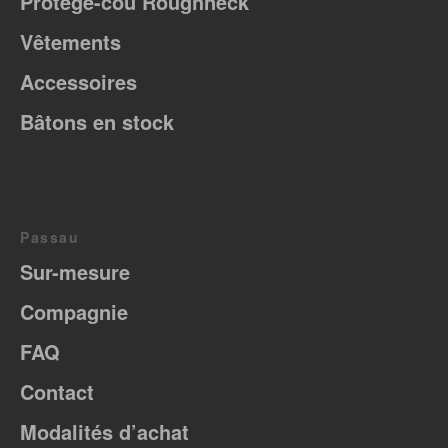
Protège-cou Roughneck
Vêtements
Accessoires
Bâtons en stock
Passau
Sur-mesure
Compagnie
FAQ
Contact
Modalités d’achat