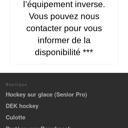
l’équipement inverse.
Vous pouvez nous
contacter pour vous
informer de la
disponibilité ***
Boutique
Hockey sur glace (Senior Pro)
DEK hockey
Culotte